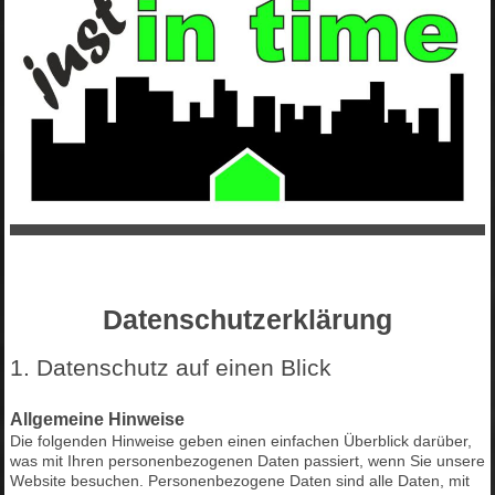
Datenschutzerklärung
1. Datenschutz auf einen Blick
Allgemeine Hinweise
Die folgenden Hinweise geben einen einfachen Überblick darüber,
was mit Ihren personenbezogenen Daten passiert, wenn Sie unsere
Website besuchen. Personenbezogene Daten sind alle Daten, mit