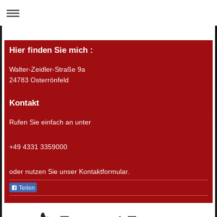
Hier finden Sie mich :
Walter-Zeidler-Straße 9a
24783
Osterrönfeld
Kontakt
Rufen Sie einfach an unter
+49 4331 3359000
oder nutzen Sie unser Kontaktformular.
Teilen