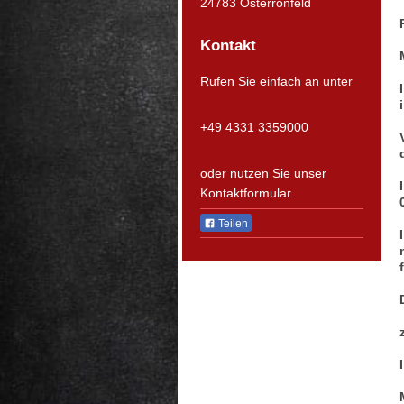
24783
Osterrönfeld
Kontakt
Rufen Sie einfach an unter
+49 4331 3359000
oder nutzen Sie unser
Kontaktformular.
Teilen